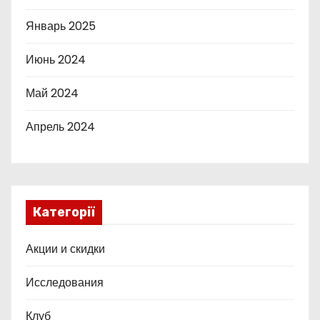
Январь 2025
Июнь 2024
Май 2024
Апрель 2024
Категорії
Акции и скидки
Исследования
Клуб