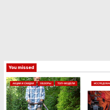
You missed
АКЦИИ И СКИДКИ
ОБЗОРЫ
ТОП-МОДЕЛИ
ИССЛЕДОВА