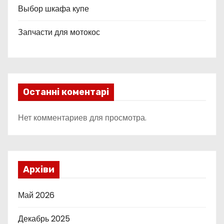
Выбор шкафа купе
Запчасти для мотокос
Останні коментарі
Нет комментариев для просмотра.
Архіви
Май 2026
Декабрь 2025