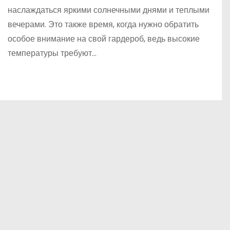
наслаждаться яркими солнечными днями и теплыми
вечерами. Это также время, когда нужно обратить
особое внимание на свой гардероб, ведь высокие
температуры требуют…