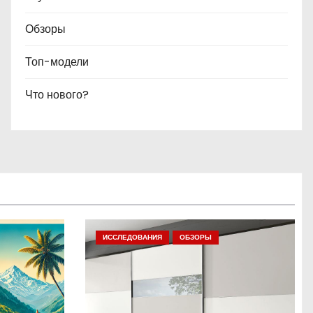
Обзоры
Топ-модели
Что нового?
ИССЛЕДОВАНИЯ
ОБЗОРЫ