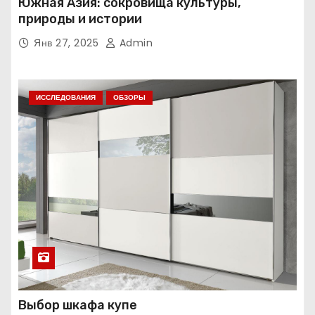
Южная Азия: сокровища культуры,
природы и истории
Янв 27, 2025
Admin
ИССЛЕДОВАНИЯ
ОБЗОРЫ
Выбор шкафа купе