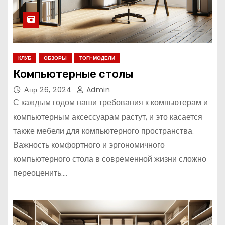
КЛУБ
ОБЗОРЫ
ТОП-МОДЕЛИ
Компьютерные столы
Апр 26, 2024
Admin
С каждым годом наши требования к компьютерам и
компьютерным аксессуарам растут, и это касается
также мебели для компьютерного пространства.
Важность комфортного и эргономичного
компьютерного стола в современной жизни сложно
переоценить.…