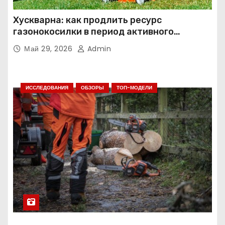
Хускварна: как продлить ресурс
газонокосилки в период активного
использования
Май 29, 2026
Admin
ИССЛЕДОВАНИЯ
ОБЗОРЫ
ТОП-МОДЕЛИ