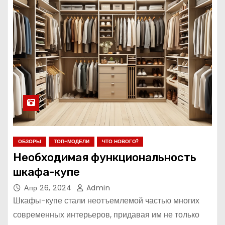
ОБЗОРЫ
ТОП-МОДЕЛИ
ЧТО НОВОГО?
Необходимая функциональность
шкафа-купе
Апр 26, 2024
Admin
Шкафы-купе стали неотъемлемой частью многих
современных интерьеров, придавая им не только