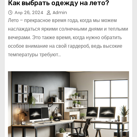
Как выбрать одежду на лето?
Апр 26, 2024
Admin
Лето – прекрасное время года, когда мы можем
наслаждаться яркими солнечными днями и теплыми
вечерами. Это также время, когда нужно обратить
особое внимание на свой гардероб, ведь высокие
температуры требуют…