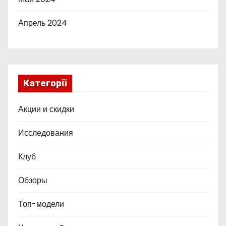
Апрель 2024
Категорії
Акции и скидки
Исследования
Клуб
Обзоры
Топ-модели