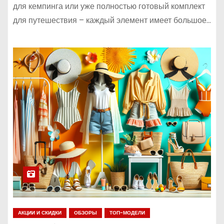
для кемпинга или уже полностью готовый комплект
для путешествия – каждый элемент имеет большое…
АКЦИИ И СКИДКИ
ОБЗОРЫ
ТОП-МОДЕЛИ