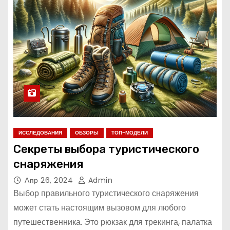
ИССЛЕДОВАНИЯ
ОБЗОРЫ
ТОП-МОДЕЛИ
Секреты выбора туристического
снаряжения
Апр 26, 2024
Admin
Выбор правильного туристического снаряжения
может стать настоящим вызовом для любого
путешественника. Это рюкзак для трекинга, палатка