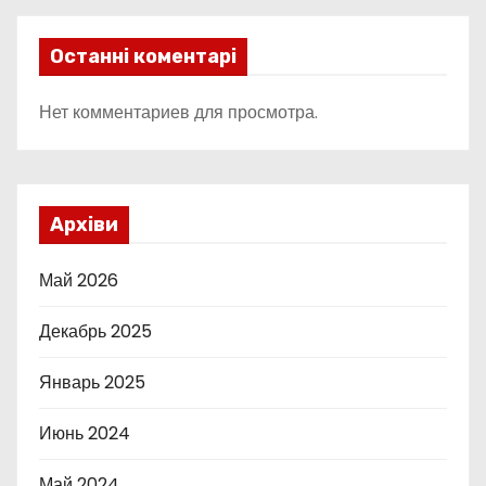
Останні коментарі
Нет комментариев для просмотра.
Архіви
Май 2026
Декабрь 2025
Январь 2025
Июнь 2024
Май 2024