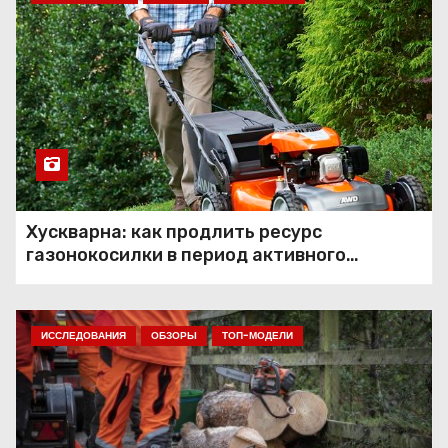
Хускварна: как продлить ресурс
газонокосилки в период активного
использования
ИССЛЕДОВАНИЯ
ОБЗОРЫ
ТОП-МОДЕЛИ