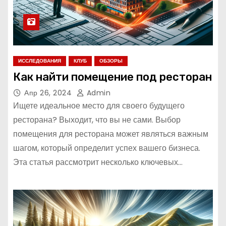
ИССЛЕДОВАНИЯ
КЛУБ
ОБЗОРЫ
Как найти помещение под ресторан
Апр 26, 2024
Admin
Ищете идеальное место для своего будущего
ресторана? Выходит, что вы не сами. Выбор
помещения для ресторана может являться важным
шагом, который определит успех вашего бизнеса.
Эта статья рассмотрит несколько ключевых…