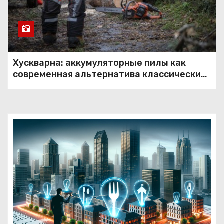
Хускварна: аккумуляторные пилы как
современная альтернатива классическим
решениям