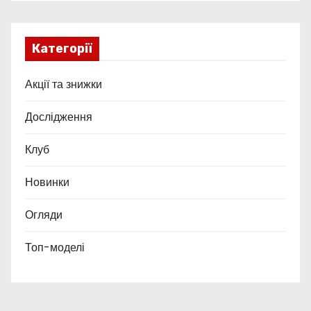
Категорії
Акції та знижки
Дослідження
Клуб
Новинки
Огляди
Топ-моделі