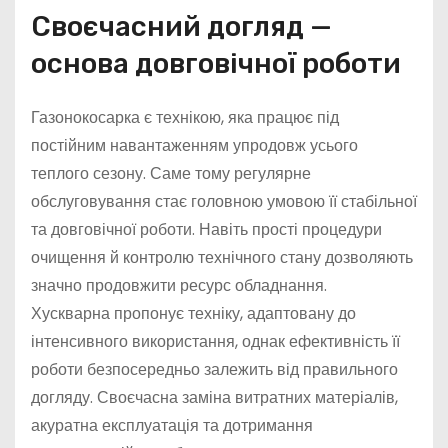
Своєчасний догляд —
основа довговічної роботи
Газонокосарка є технікою, яка працює під
постійним навантаженням упродовж усього
теплого сезону. Саме тому регулярне
обслуговування стає головною умовою її стабільної
та довговічної роботи. Навіть прості процедури
очищення й контролю технічного стану дозволяють
значно продовжити ресурс обладнання.
Хускварна пропонує техніку, адаптовану до
інтенсивного використання, однак ефективність її
роботи безпосередньо залежить від правильного
догляду. Своєчасна заміна витратних матеріалів,
акуратна експлуатація та дотримання