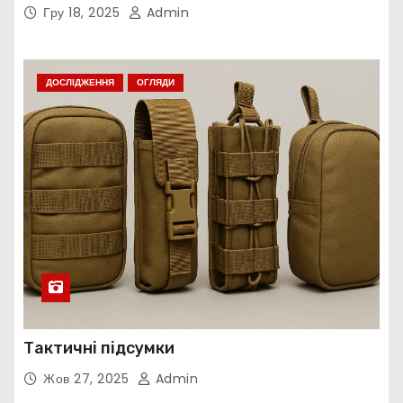
Гру 18, 2025
Admin
ДОСЛІДЖЕННЯ
ОГЛЯДИ
Тактичні підсумки
Жов 27, 2025
Admin