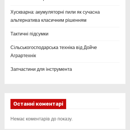
Хускварна: акумуляторні пили як сучасна
альтернатива класичним рішенням
Тактичні підсумки
Сільськогосподарська техніка від Дойче
Аграртехнік
Запчастини для інструмента
Останні коментарі
Немає коментарів до показу.