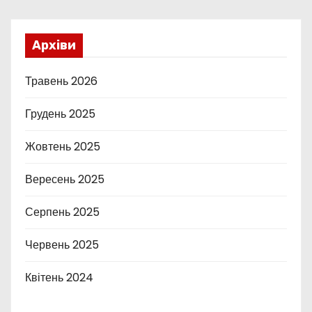
Архіви
Травень 2026
Грудень 2025
Жовтень 2025
Вересень 2025
Серпень 2025
Червень 2025
Квітень 2024